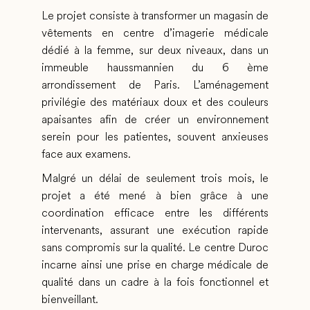
Le projet consiste à transformer un magasin de
vêtements en centre d’imagerie médicale
dédié à la femme, sur deux niveaux, dans un
immeuble haussmannien du 6 ème
arrondissement de Paris. L’aménagement
privilégie des matériaux doux et des couleurs
apaisantes afin de créer un environnement
serein pour les patientes, souvent anxieuses
face aux examens.
Malgré un délai de seulement trois mois, le
projet a été mené à bien grâce à une
coordination efficace entre les différents
intervenants, assurant une exécution rapide
sans compromis sur la qualité. Le centre Duroc
incarne ainsi une prise en charge médicale de
qualité dans un cadre à la fois fonctionnel et
bienveillant.