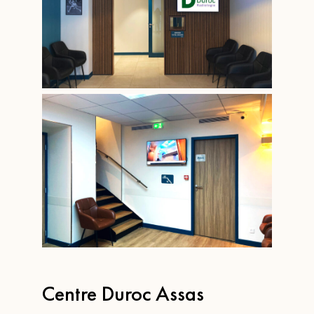
Centre Duroc Assas