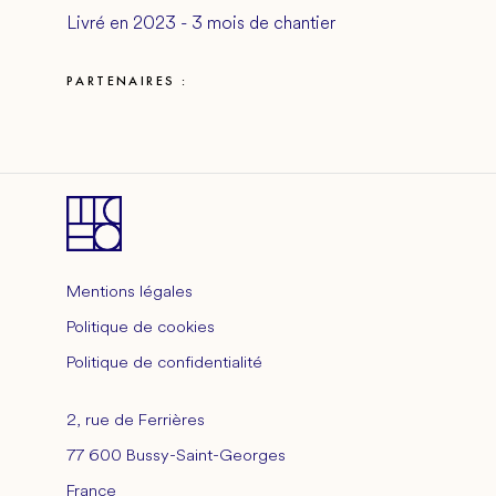
Livré en 2023 - 3 mois de chantier
PARTENAIRES :
Mentions légales
Politique de cookies
Politique de confidentialité
2, rue de Ferrières
77 600 Bussy-Saint-Georges
France