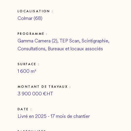
LOCALISATION :
Colmar (68)
PROGRAMME :
Gamma Camera (2), TEP Scan, Scintigraphie,
Consultations, Bureaux et locaux associés
SURFACE :
1 600 m²
MONTANT DE TRAVAUX :
3 900 000 €HT
DATE :
Livré en 2025 - 17 mois de chantier