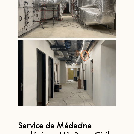
Service de Médecine