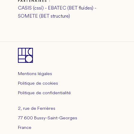
PARTENAIRES :
CASIS (cssi) - EBATEC (BET fluides) -
SOMETE (BET structure)
Mentions légales
Politique de cookies
Politique de confidentialité
2, rue de Ferrières
77 600 Bussy-Saint-Georges
France