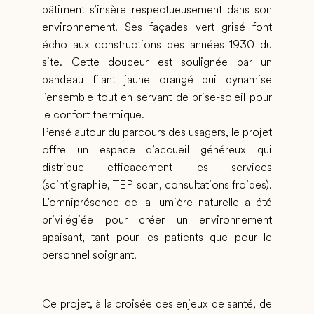
bâtiment s’insère respectueusement dans son
environnement. Ses façades vert grisé font
écho aux constructions des années 1930 du
site. Cette douceur est soulignée par un
bandeau filant jaune orangé qui dynamise
l’ensemble tout en servant de brise-soleil pour
le confort thermique.
Pensé autour du parcours des usagers, le projet
offre un espace d’accueil généreux qui
distribue efficacement les services
(scintigraphie, TEP scan, consultations froides).
L’omniprésence de la lumière naturelle a été
privilégiée pour créer un environnement
apaisant, tant pour les patients que pour le
personnel soignant.
Ce projet, à la croisée des enjeux de santé, de