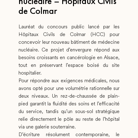
nucléaire – Hôpitaux Civils
de Colmar
Lauréat du concours public lancé par les
Hôpitaux Civils de Colmar (HCC) pour
concevoir leur nouveau bâtiment de médecine
nucléaire. Ce projet d’envergure répond aux
besoins croissants en cancérologie en Alsace,
tout en préservant l’espace boisé du site
hospitalier.
Pour répondre aux exigences médicales, nous
avons opté pour une volumétrie rationnelle sur
deux niveaux. Un rez-de-chaussée de plain-
pied garantit la fluidité des soins et l’efficacité
du service, tandis qu’un sous-sol stratégique
relie directement le pôle au reste de l’hôpital
via une galerie souterraine.
D’écriture résolument contemporaine, le