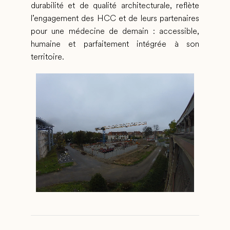
durabilité et de qualité architecturale, reflète
l’engagement des HCC et de leurs partenaires
pour une médecine de demain : accessible,
humaine et parfaitement intégrée à son
territoire.