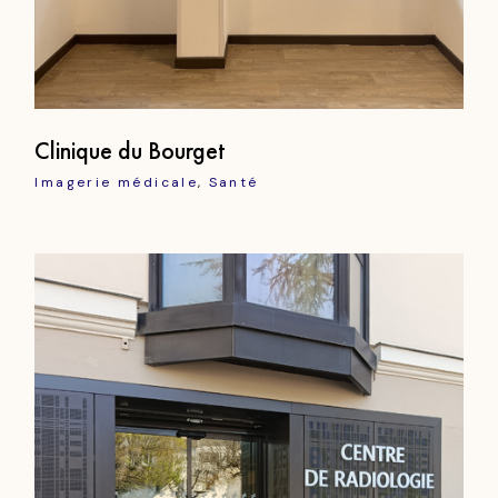
Clinique du Bourget
Imagerie médicale
Santé