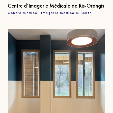
Centre d’Imagerie Médicale de Ris-Orangis
Centre médical
Imagerie médicale
Santé