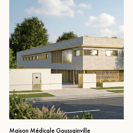
Maison Médicale Goussainville