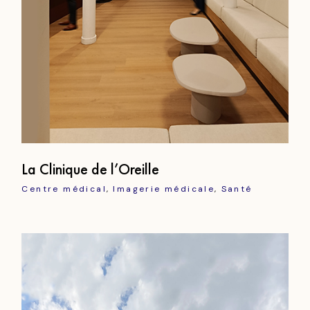
La Clinique de l’Oreille
Centre médical
Imagerie médicale
Santé