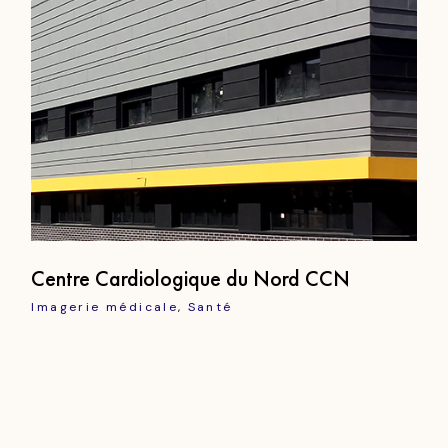
Centre Cardiologique du Nord CCN
Imagerie médicale
Santé