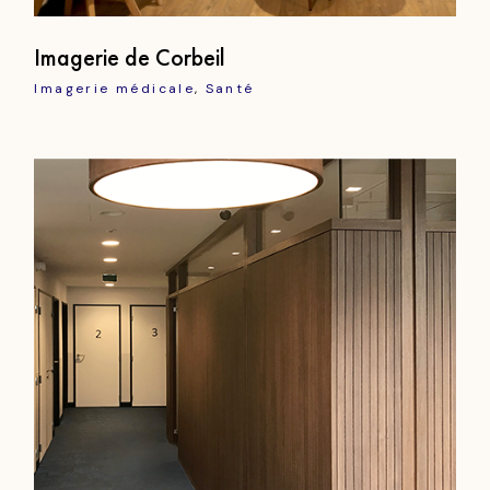
Imagerie de Corbeil
Imagerie médicale
Santé