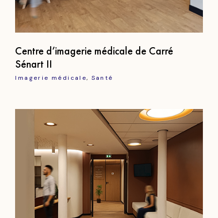
Centre d’imagerie médicale de Carré
Sénart II
Imagerie médicale
Santé