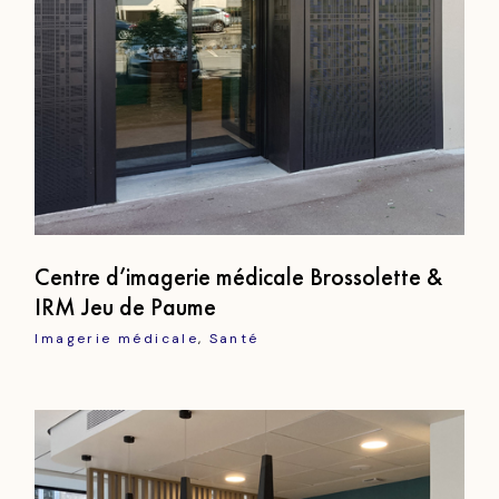
Centre d’imagerie médicale Brossolette &
IRM Jeu de Paume
Imagerie médicale
Santé