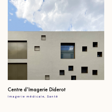
Centre d’Imagerie Diderot
Imagerie médicale
Santé