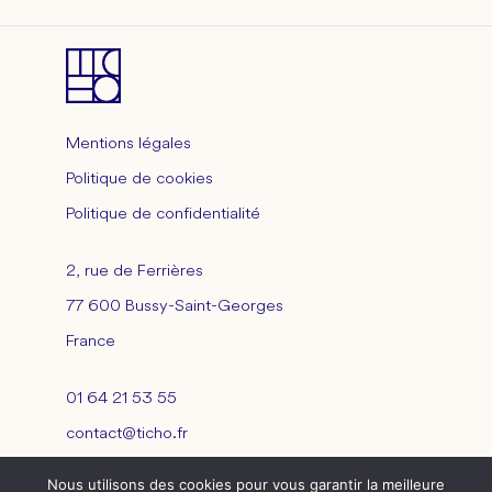
Mentions légales
Politique de cookies
Politique de confidentialité
2, rue de Ferrières
77 600 Bussy-Saint-Georges
France
01 64 21 53 55
contact@ticho.fr
Nous utilisons des cookies pour vous garantir la meilleure