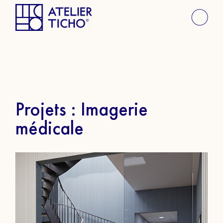
Projets : Imagerie
médicale