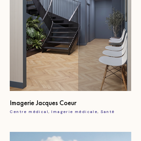
Imagerie Jacques Coeur
Centre médical
Imagerie médicale
Santé