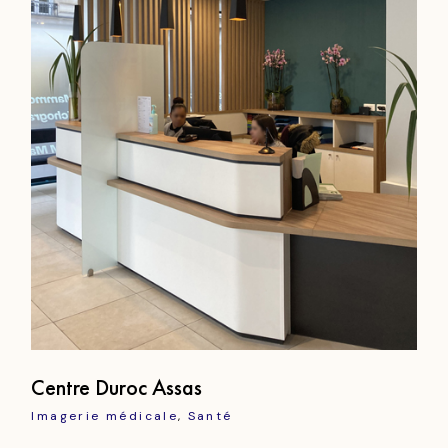
Centre Duroc Assas
Imagerie médicale
Santé