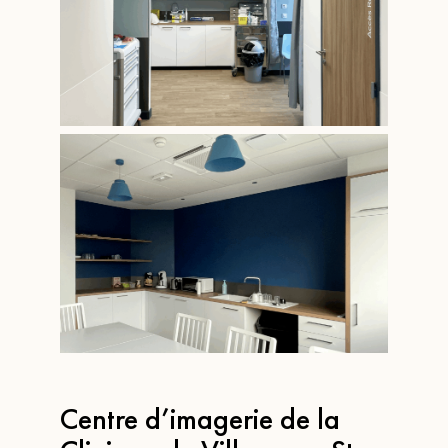
Centre d’imagerie de la