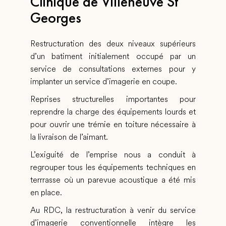
Clinique de Villeneuve St
Georges
Restructuration des deux niveaux supérieurs
d’un batiment initialement occupé par un
service de consultations externes pour y
implanter un service d’imagerie en coupe.
Reprises structurelles importantes pour
reprendre la charge des équipements lourds et
pour ouvrir une trémie en toiture nécessaire à
la livraison de l’aimant.
L’exiguité de l’emprise nous a conduit à
regrouper tous les équipements techniques en
terrrasse où un parevue acoustique a été mis
en place.
Au RDC, la restructuration à venir du service
d’imagerie conventionnelle intègre les