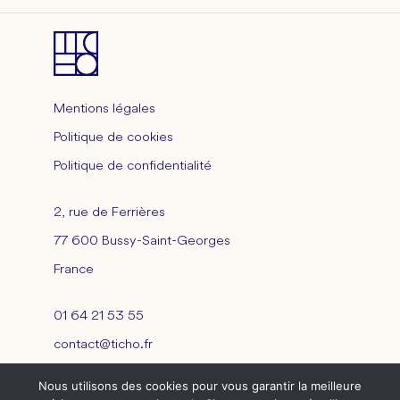
Mentions légales
Politique de cookies
Politique de confidentialité
2, rue de Ferrières
77 600 Bussy-Saint-Georges
France
01 64 21 53 55
contact@ticho.fr
Nous utilisons des cookies pour vous garantir la meilleure