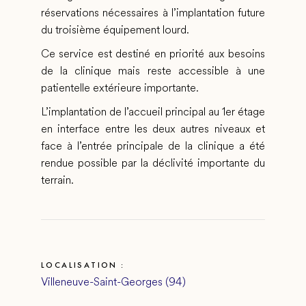
réservations nécessaires à l’implantation future
du troisième équipement lourd.
Ce service est destiné en priorité aux besoins
de la clinique mais reste accessible à une
patientelle extérieure importante.
L’implantation de l’accueil principal au 1er étage
en interface entre les deux autres niveaux et
face à l’entrée principale de la clinique a été
rendue possible par la déclivité importante du
terrain.
LOCALISATION :
Villeneuve-Saint-Georges (94)