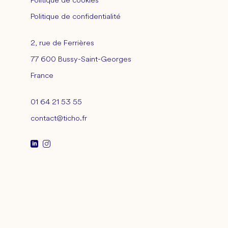
Politique de cookies
Politique de confidentialité
2, rue de Ferrières
77 600 Bussy-Saint-Georges
France
01 64 21 53 55
contact@ticho.fr