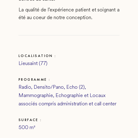
La qualité de l’expérience patient et soignant a
été au coeur de notre conception.
LOCALISATION :
Lieusaint (77)
PROGRAMME :
Radio, Densito/Pano, Echo (2),
Mammographie, Echographie et Locaux
associés compris administration et call center
SURFACE :
500 m²