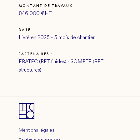
MONTANT DE TRAVAUX :
846 000 €HT
DATE :
Livré en 2025 - 5 mois de chantier
PARTENAIRES :
EBATEC (BET fluides) - SOMETE (BET
structures)
Mentions légales