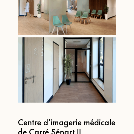
Centre d’imagerie médicale
de Carré Sénart II