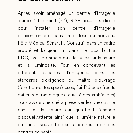
Après avoir aménagé un centre d’imagerie
lourde à Lieusaint (77), RISF nous a sollicité
pour installer son centre d’imagerie
conventionnelle dans un plateau du nouveau
Pôle Médical Sénart II. Construit dans un cadre
arboré et longeant un canal, le local brut à
RDC, avait comme atouts les vues sur la nature
et la luminosité. Tout en concevant les
différents espaces d’imageries dans les
standards d’exigence du maître d’ouvrage
(fonctionnalités spacieuses, fluidité des circuits
patients et radiologues, qualité des ambiances)
nous avons cherché à préserver les vues sur le
canal et la nature qui qualifient l’espace
d’accueil/attente ainsi que la lumière naturelle
qui fait si souvent défaut aux circulations des
centres de santé.